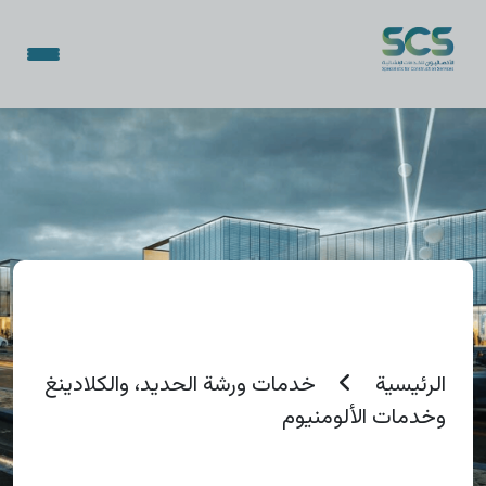
الرئيسية
خدمات ورشة الحديد، والكلادينغ
وخدمات الألومنيوم