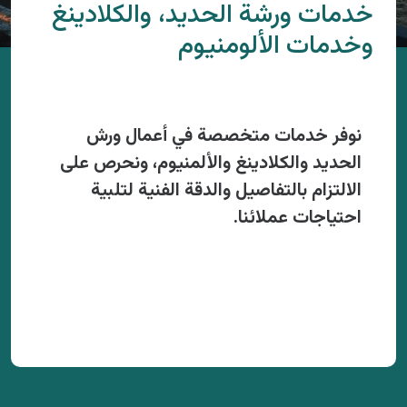
خدمات ورشة الحديد، والكلادينغ
وخدمات الألومنيوم
نوفر خدمات متخصصة في أعمال ورش
الحديد والكلادينغ والألمنيوم، ونحرص على
الالتزام بالتفاصيل والدقة الفنية لتلبية
احتياجات عملائنا.