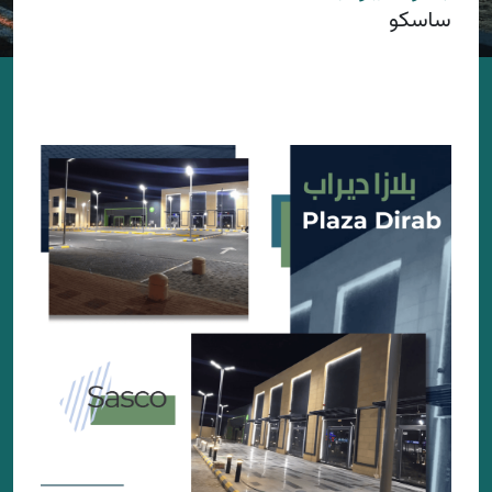
ساسكو